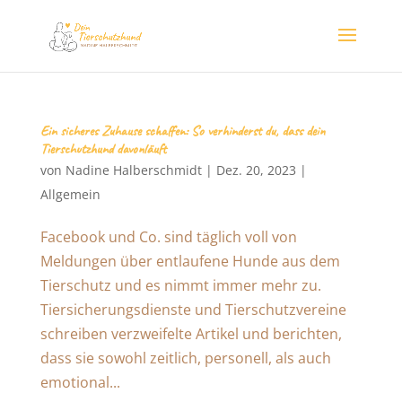
Ein sicheres Zuhause schaffen: So verhinderst du, dass dein
Tierschutzhund davonläuft
von
Nadine Halberschmidt
|
Dez. 20, 2023
|
Allgemein
Facebook und Co. sind täglich voll von
Meldungen über entlaufene Hunde aus dem
Tierschutz und es nimmt immer mehr zu.
Tiersicherungsdienste und Tierschutzvereine
schreiben verzweifelte Artikel und berichten,
dass sie sowohl zeitlich, personell, als auch
emotional...