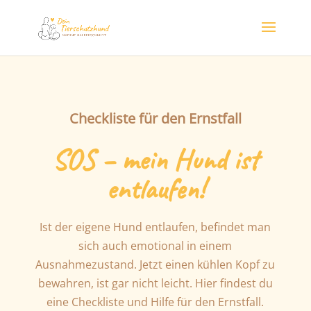
Checkliste für den Ernstfall
SOS –
mein Hund ist
entlaufen!
Ist der eigene Hund entlaufen, befindet man
sich auch emotional in einem
Ausnahmezustand. Jetzt einen kühlen Kopf zu
bewahren, ist gar nicht leicht. Hier findest du
eine Checkliste und Hilfe für den Ernstfall.