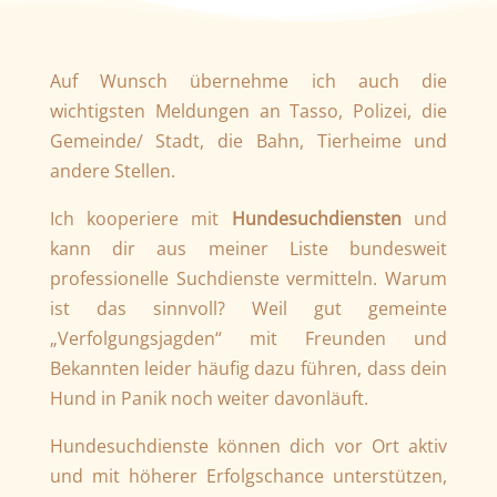
Auf Wunsch übernehme ich auch die
wichtigsten Meldungen an Tasso, Polizei, die
Gemeinde/ Stadt, die Bahn, Tierheime und
andere Stellen.
Ich kooperiere mit
Hundesuchdiensten
und
kann dir aus meiner Liste bundesweit
professionelle Suchdienste vermitteln. Warum
ist das sinnvoll? Weil gut gemeinte
„Verfolgungsjagden“ mit Freunden und
Bekannten leider häufig dazu führen, dass dein
Hund in Panik noch weiter davonläuft.
Hundesuchdienste können dich vor Ort aktiv
und mit höherer Erfolgschance unterstützen,