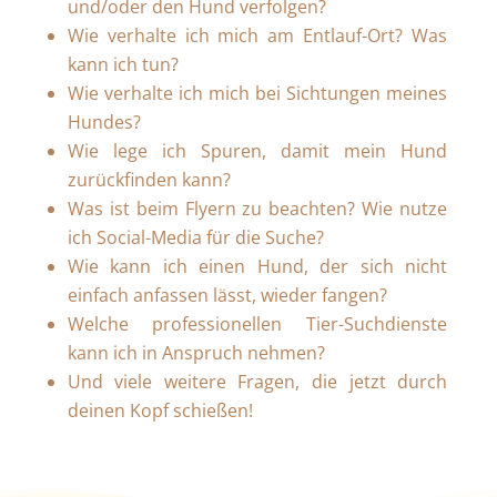
und/oder den Hund verfolgen?
Wie verhalte ich mich am Entlauf-Ort? Was
kann ich tun?
Wie verhalte ich mich bei Sichtungen meines
Hundes?
Wie lege ich Spuren, damit mein Hund
zurückfinden kann?
Was ist beim Flyern zu beachten? Wie nutze
ich Social-Media für die Suche?
Wie kann ich einen Hund, der sich nicht
einfach anfassen lässt, wieder fangen?
Welche professionellen Tier-Suchdienste
kann ich in Anspruch nehmen?
Und viele weitere Fragen, die jetzt durch
deinen Kopf schießen!