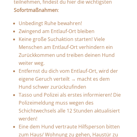
teilnehmen, findest du hier die wichtigsten
Sofortmaßnahmen
:
Unbedingt Ruhe bewahren!
Zwingend am Entlauf-Ort bleiben
Keine große Suchaktion starten! Viele
Menschen am Entlauf-Ort verhindern ein
Zurückkommen und treiben deinen Hund
weiter weg.
Entfernst du dich vom Entlauf-Ort, wird der
eigene Geruch verteilt → macht es dem
Hund schwer zurückzufinden
Tasso und Polizei als erstes informieren! Die
Polizeimeldung muss wegen des
Schichtwechsels alle 12 Stunden aktualisiert
werden!
Eine dem Hund vertraute Hilfsperson bitten
zum Haus/ Wohnung zu gehen, Haustür zu