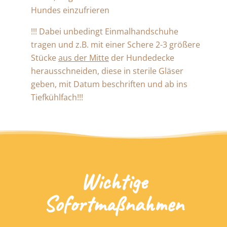
Hundes einzufrieren
!!! Dabei unbedingt Einmalhandschuhe
tragen und z.B. mit einer Schere 2-3 größere
Stücke
aus der Mitte
der Hundedecke
herausschneiden, diese in sterile Gläser
geben, mit Datum beschriften und ab ins
Tiefkühlfach!!!
Wichtige
Sofortmaßnahmen