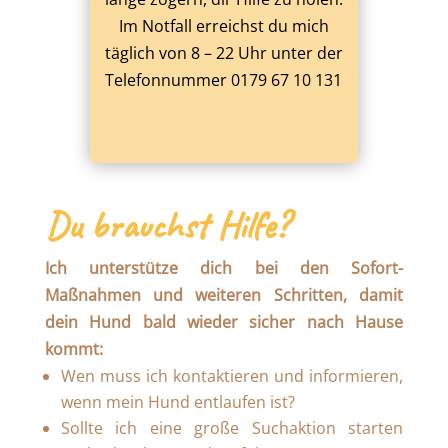
Im Notfall erreichst du mich
täglich von 8 – 22 Uhr unter der
Telefonnummer 0179 67 10 131
Du brauchst Hilfe?
Ich unterstütze dich bei den Sofort-
Maßnahmen und weiteren Schritten, damit
dein Hund bald wieder sicher nach Hause
kommt:
Wen muss ich kontaktieren und informieren,
wenn mein Hund entlaufen ist?
Sollte ich eine große Suchaktion starten