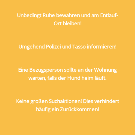
Unbedingt Ruhe bewahren und am Entlauf-
Ort bleiben!
Umgehend Polizei und Tasso informieren!
Eine Bezugsperson sollte an der Wohnung
warten, falls der Hund heim läuft.
Keine großen Suchaktionen! Dies verhindert
häufig ein Zurückkommen!