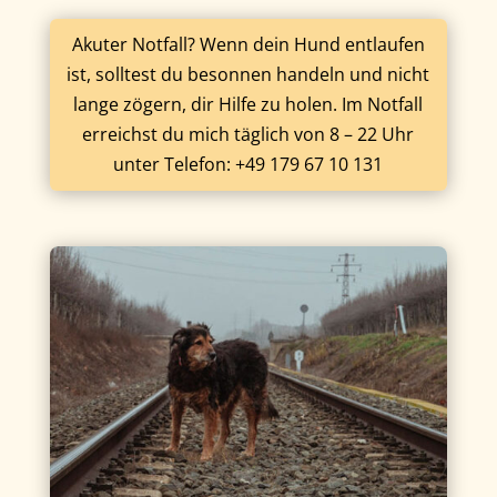
Akuter Notfall? Wenn dein Hund entlaufen
ist, solltest du besonnen handeln und nicht
lange zögern, dir Hilfe zu holen. Im Notfall
erreichst du mich täglich von 8 – 22 Uhr
unter Telefon: +49 179 67 10 131