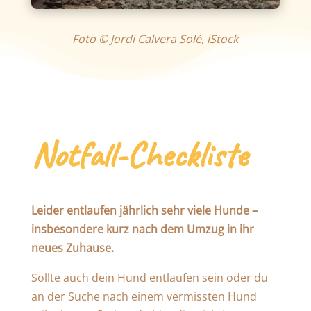
Foto © Jordi Calvera Solé, iStock
Notfall-Checkliste
Leider entlaufen jährlich sehr viele Hunde –
insbesondere kurz nach dem Umzug in ihr
neues Zuhause.
Sollte auch dein Hund entlaufen sein oder du
an der Suche nach einem vermissten Hund