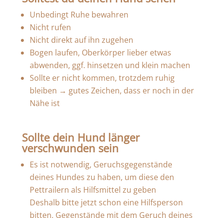
Unbedingt Ruhe bewahren
Nicht rufen
Nicht direkt auf ihn zugehen
Bogen laufen, Oberkörper lieber etwas
abwenden, ggf. hinsetzen und klein machen
Sollte er nicht kommen, trotzdem ruhig
bleiben → gutes Zeichen, dass er noch in der
Nähe ist
Sollte dein Hund länger
verschwunden sein
Es ist notwendig, Geruchsgegenstände
deines Hundes zu haben, um diese den
Pettrailern als Hilfsmittel zu geben
Deshalb bitte jetzt schon eine Hilfsperson
bitten, Gegenstände mit dem Geruch deines