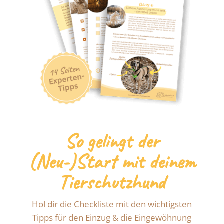
So gelingt der
(Neu-)Start mit deinem
Tierschutzhund
Hol dir die Checkliste mit den wichtigsten
Tipps für den Einzug & die Eingewöhnung