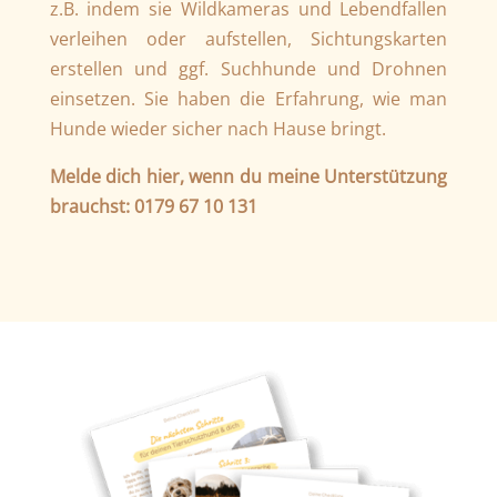
z.B. indem sie Wildkameras und Lebendfallen
verleihen oder aufstellen, Sichtungskarten
erstellen und ggf. Suchhunde und Drohnen
einsetzen. Sie haben die Erfahrung, wie man
Hunde wieder sicher nach Hause bringt.
Melde dich hier, wenn du meine Unterstützung
brauchst: 0179 67 10 131